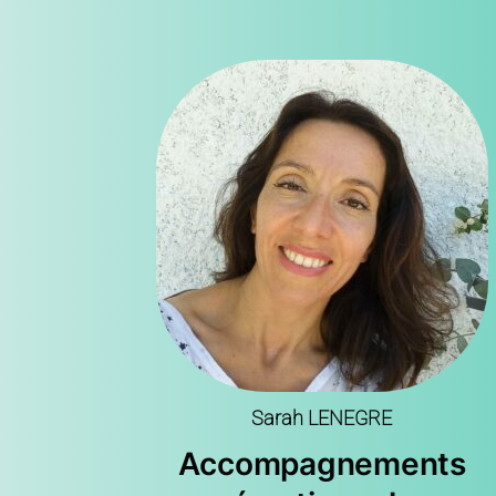
Sarah LENEGRE
Accompagnements