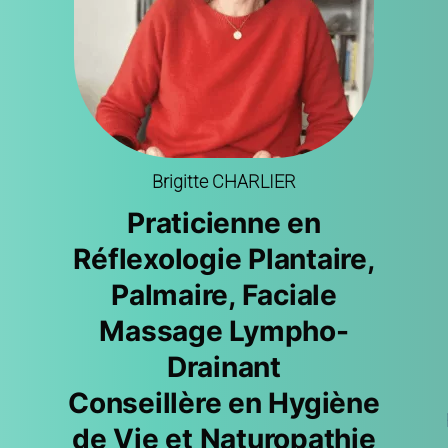
Brigitte CHARLIER
Praticienne en
Réflexologie Plantaire,
Palmaire, Faciale
Massage Lympho-
Drainant
Conseillère en Hygiène
de Vie et Naturopathie