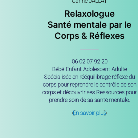
Carine JALLAT
Relaxologue
Santé mentale par le
Corps & Réflexes
06 02 07 92 20
Bébé-Enfant-Adolescent-Adulte
Spécialisée en rééquilibrage réflexe du
corps pour reprendre le contrôle de son
corps et découvrir ses
Ressources
pour
prendre soin de sa
santé mentale
.
En savoir plus