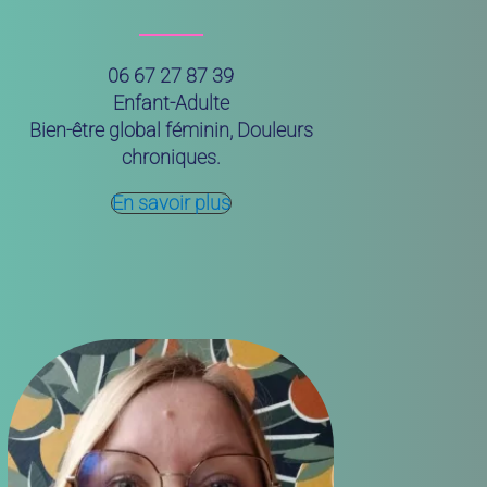
06 67 27 87 39
Enfant-Adulte
Bien-être global féminin, Douleurs
chroniques.
En savoir plus