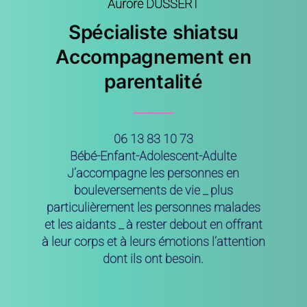
Aurore DUSSERT
Spécialiste shiatsu
Accompagnement en
parentalité
06 13 83 10 73
Bébé-Enfant-Adolescent-Adulte
J’accompagne les personnes en
bouleversements de vie _ plus
particulièrement les personnes malades
et les aidants _ à rester debout en offrant
à leur corps et à leurs émotions l’attention
dont ils ont besoin.