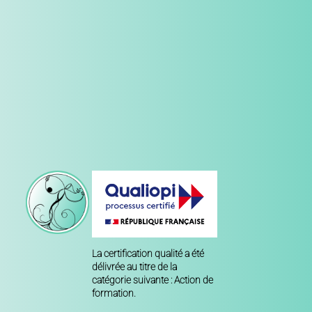
La certification qualité a été
délivrée au titre de la
catégorie suivante : Action de
formation.