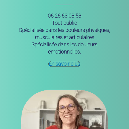
06 26 63 08 58
Tout public
Spécialisée dans les douleurs physiques,
musculaires et articulaires
Spécialisée dans les douleurs
émotionnelles.
En savoir plus