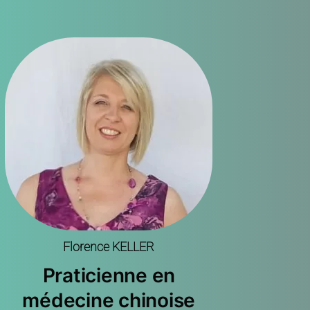
Florence KELLER
Praticienne en
médecine chinoise