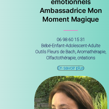
émotionnels
Ambassadrice Mon
Moment Magique
06 98 60 15 31
Bébé-Enfant-Adolescent-Adulte
Outils Fleurs de Bach, Aromathérapie,
Olfactothérapie, créations
En savoir plus