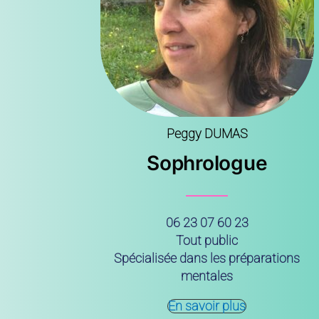
Peggy DUMAS
Sophrologue
06 23 07 60 23
Tout public
Spécialisée dans les préparations
mentales
En savoir plus