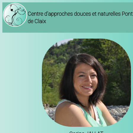
Centre d’approches douces et naturelles Pont
de Claix