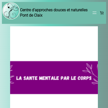
Centre d’approches douces et naturelles
Pont de Claix