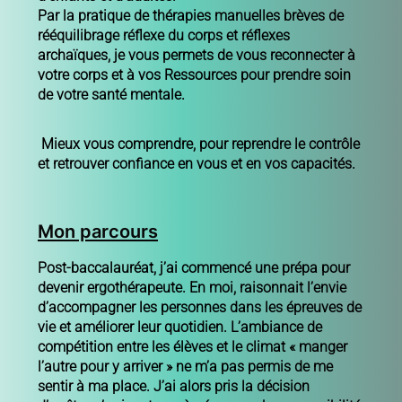
Par la pratique de thérapies manuelles brèves de
rééquilibrage réflexe du corps et réflexes
archaïques
, je vous permets de vous reconnecter à
votre corps et à vos
Ressources
pour prendre soin
de votre
santé mentale
.
Mieux vous comprendre, pour reprendre le contrôle
et retrouver confiance en vous et en vos capacités.
Mon parcours
Post-baccalauréat, j’ai commencé une prépa pour
devenir ergothérapeute. En moi, raisonnait l’envie
d’accompagner les personnes dans les épreuves de
vie et améliorer leur quotidien. L’ambiance de
compétition entre les élèves et le climat « manger
l’autre pour y arriver » ne m’a pas permis de me
sentir à ma place. J’ai alors pris la décision