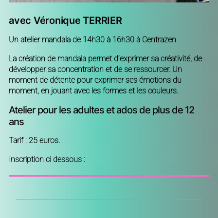
avec Véronique TERRIER
Un atelier mandala de 14h30 à 16h30 à Centrazen
La création de mandala permet d’exprimer sa créativité, de
développer sa concentration et de se ressourcer. Un
moment de détente pour exprimer ses émotions du
moment, en jouant avec les formes et les couleurs.
Atelier pour les adultes et ados de plus de 12
ans
Tarif : 25 euros.
Inscription ci dessous :