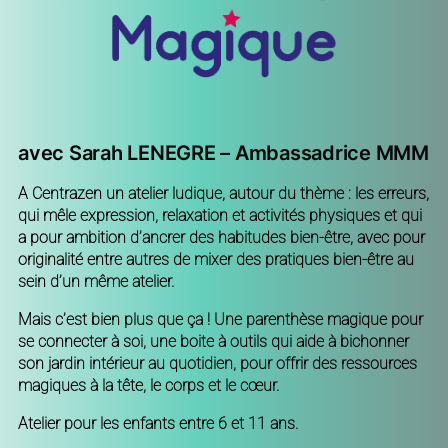
avec Sarah LENEGRE – Ambassadrice MMM
A Centrazen un atelier ludique, autour du thème : les erreurs,
qui mêle expression, relaxation et activités physiques et qui
a pour ambition d’ancrer des habitudes bien-être, avec pour
originalité entre autres de mixer des pratiques bien-être au
sein d’un même atelier.
Mais c’est bien plus que ça ! Une parenthèse magique pour
se connecter à soi, une boite à outils qui aide à bichonner
son jardin intérieur au quotidien, pour offrir des ressources
magiques à la tête, le corps et le cœur.
Atelier pour les enfants entre 6 et 11 ans.