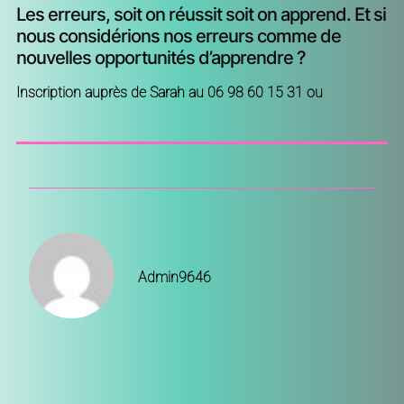
Les erreurs, soit on réussit soit on apprend. Et si
nous considérions nos erreurs comme de
nouvelles opportunités d’apprendre ?
Inscription auprès de Sarah au 06 98 60 15 31 ou
Admin9646